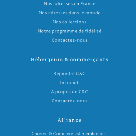
Nos adresses en France
Nos adresses dans le monde
Nos collections
Notre programme de fidélité
Contactez-nous
Hébergeurs & commerçants
Rejoindre C&C
Intranet
A propos de C&C
Contactez-nous
Alliance
Charme & Caractère est membre de