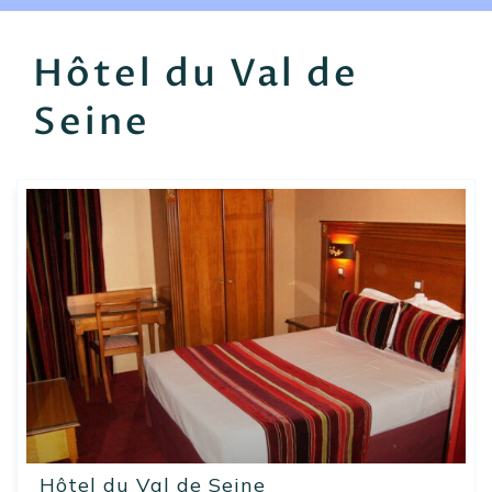
EN
FR
ES
Hôtel du Val de
Seine
Hôtel du Val de Seine