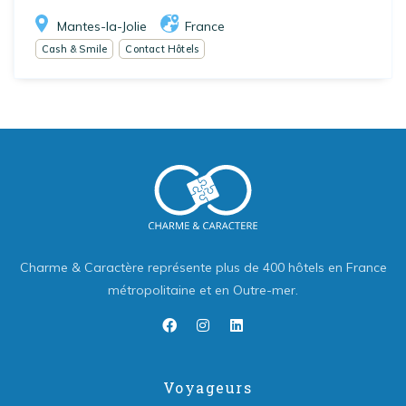
Mantes-la-Jolie
France
Cash & Smile
Contact Hôtels
Charme & Caractère représente plus de 400 hôtels en France
métropolitaine et en Outre-mer.
Voyageurs