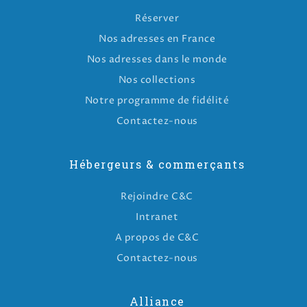
Réserver
Nos adresses en France
Nos adresses dans le monde
Nos collections
Notre programme de fidélité
Contactez-nous
Hébergeurs & commerçants
Rejoindre C&C
Intranet
A propos de C&C
Contactez-nous
Alliance