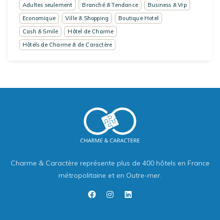
Adultes seulement
Branché & Tendance
Business & Vrp
Economique
Ville & Shopping
Boutique Hotel
Cash & Smile
Hôtel de Charme
Hôtels de Charme & de Caractère
Charme & Caractère représente plus de 400 hôtels en France
métropolitaine et en Outre-mer.