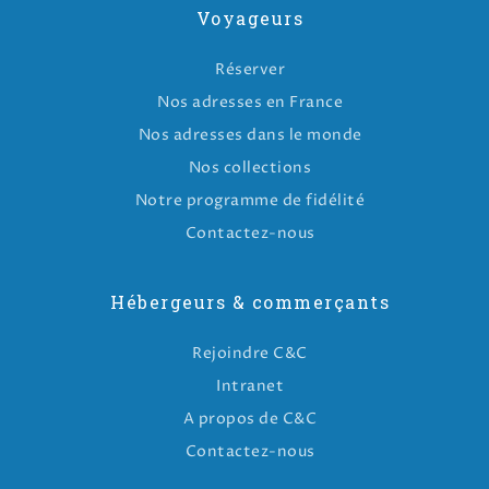
Voyageurs
Réserver
Nos adresses en France
Nos adresses dans le monde
Nos collections
Notre programme de fidélité
Contactez-nous
Hébergeurs & commerçants
Rejoindre C&C
Intranet
A propos de C&C
Contactez-nous