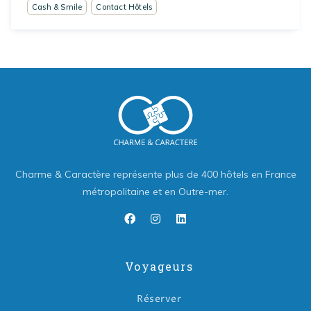
Cash & Smile
Contact Hôtels
Charme & Caractère représente plus de 400 hôtels en France
métropolitaine et en Outre-mer.
Voyageurs
Réserver