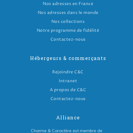
Nos adresses en France
Nos adresses dans le monde
Nos collections
Notre programme de fidélité
Contactez-nous
Hébergeurs & commerçants
Rejoindre C&C
Intranet
A propos de C&C
Contactez-nous
Alliance
Charme & Caractère est membre de