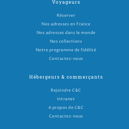
Voyageurs
Réserver
Nos adresses en France
Nos adresses dans le monde
Nos collections
Notre programme de fidélité
Contactez-nous
Hébergeurs & commerçants
Rejoindre C&C
Intranet
A propos de C&C
Contactez-nous