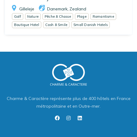
Gilleleje
Danemark
Zealand
,
Golf
Nature
Pêche & Chasse
Plage
Romantisme
Boutique Hotel
Cash & Smile
Small Danish Hotels
Charme & Caractère représente plus de 400 hôtels en France
métropolitaine et en Outre-mer.