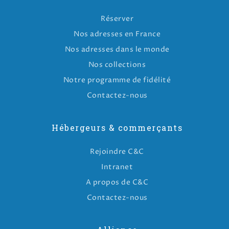
Réserver
Nos adresses en France
Nos adresses dans le monde
Nos collections
Notre programme de fidélité
Contactez-nous
Hébergeurs & commerçants
Rejoindre C&C
Intranet
A propos de C&C
Contactez-nous