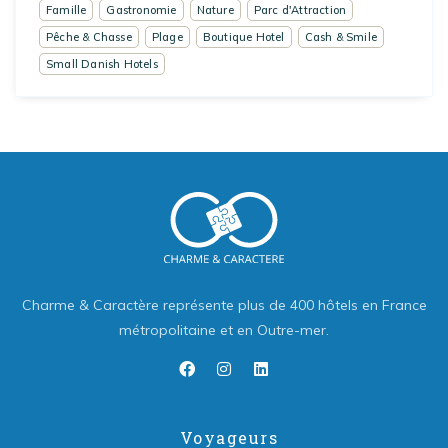
Famille
Gastronomie
Nature
Parc d'Attraction
Pêche & Chasse
Plage
Boutique Hotel
Cash & Smile
Small Danish Hotels
Charme & Caractère représente plus de 400 hôtels en France
métropolitaine et en Outre-mer.
Voyageurs