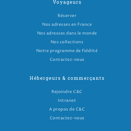
Voyageurs
Réserver
Nos adresses en France
Nos adresses dans le monde
Nos collections
Notre programme de fidélité
Contactez-nous
Hébergeurs & commerçants
Rejoindre C&C
Intranet
A propos de C&C
Contactez-nous