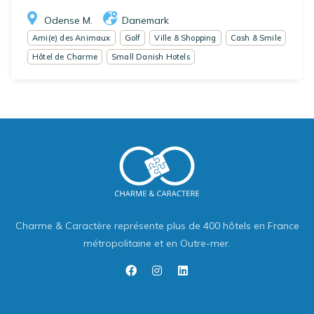
Odense M.
Danemark
Ami(e) des Animaux
Golf
Ville & Shopping
Cash & Smile
Hôtel de Charme
Small Danish Hotels
Charme & Caractère représente plus de 400 hôtels en France
métropolitaine et en Outre-mer.