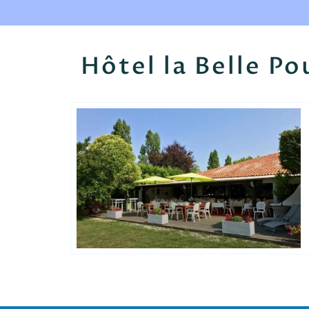
Hôtel la Belle Po