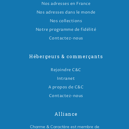
Nos adresses en France
Nos adresses dans le monde
Nos collections
Notre programme de fidélité
Contactez-nous
Hébergeurs & commerçants
Rejoindre C&C
Intranet
A propos de C&C
Contactez-nous
Alliance
Charme & Caractère est membre de