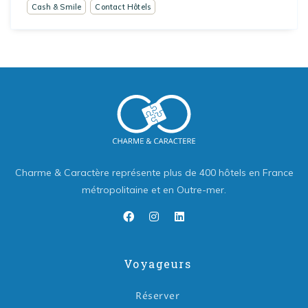
Cash & Smile
Contact Hôtels
Charme & Caractère représente plus de 400 hôtels en France
métropolitaine et en Outre-mer.
Voyageurs
Réserver