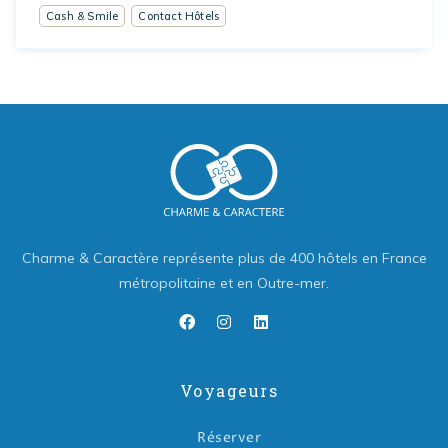
Cash & Smile
Contact Hôtels
Charme & Caractère représente plus de 400 hôtels en France
métropolitaine et en Outre-mer.
Voyageurs
Réserver