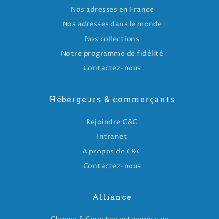
Nos adresses en France
Nos adresses dans le monde
Nos collections
Notre programme de fidélité
Contactez-nous
Hébergeurs & commerçants
Rejoindre C&C
Intranet
A propos de C&C
Contactez-nous
Alliance
Charme & Caractère est membre de