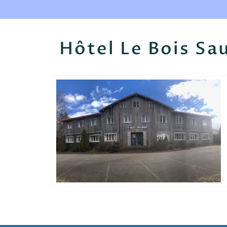
Hôtel Le Bois Sa