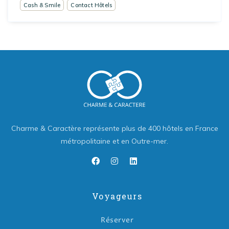
Cash & Smile
Contact Hôtels
Charme & Caractère représente plus de 400 hôtels en France
métropolitaine et en Outre-mer.
Voyageurs
Réserver