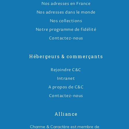
Nos adresses en France
Nos adresses dans le monde
Nos collections
Notre programme de fidélité
Contactez-nous
Hébergeurs & commerçants
Rejoindre C&C
Intranet
A propos de C&C
Contactez-nous
Alliance
Charme & Caractère est membre de