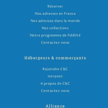
Réserver
Nos adresses en France
Nos adresses dans le monde
Nos collections
Notre programme de fidélité
Contactez-nous
Hébergeurs & commerçants
Rejoindre C&C
Intranet
A propos de C&C
Contactez-nous
Alliance