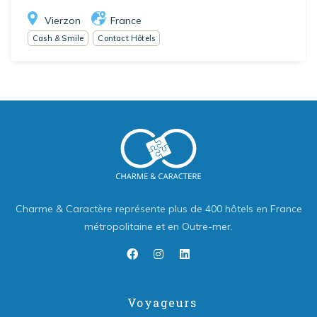
Vierzon
France
Cash & Smile
Contact Hôtels
Charme & Caractère représente plus de 400 hôtels en France
métropolitaine et en Outre-mer.
Voyageurs