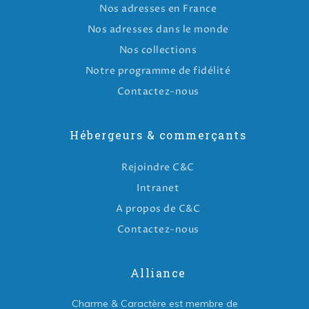
Nos adresses en France
Nos adresses dans le monde
Nos collections
Notre programme de fidélité
Contactez-nous
Hébergeurs & commerçants
Rejoindre C&C
Intranet
A propos de C&C
Contactez-nous
Alliance
Charme & Caractère est membre de