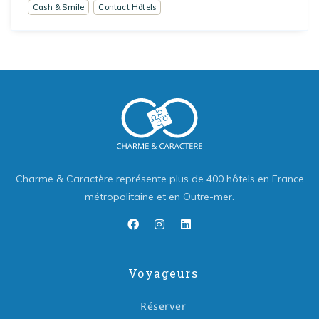
Cash & Smile
Contact Hôtels
Charme & Caractère représente plus de 400 hôtels en France
métropolitaine et en Outre-mer.
Voyageurs
Réserver