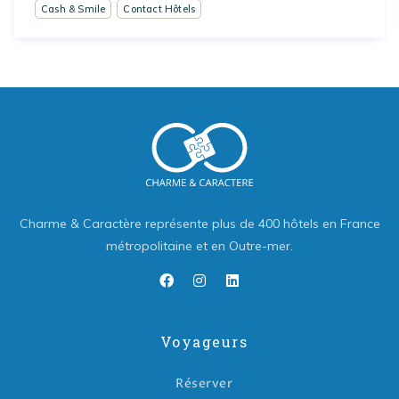
Cash & Smile
Contact Hôtels
Charme & Caractère représente plus de 400 hôtels en France
métropolitaine et en Outre-mer.
Voyageurs
Réserver