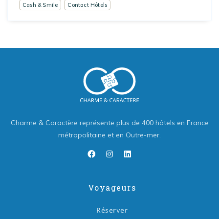
Cash & Smile
Contact Hôtels
Charme & Caractère représente plus de 400 hôtels en France
métropolitaine et en Outre-mer.
Voyageurs
Réserver