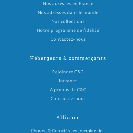
Nos adresses en France
Nos adresses dans le monde
Nos collections
Notre programme de fidélité
Contactez-nous
Hébergeurs & commerçants
Rejoindre C&C
Intranet
A propos de C&C
Contactez-nous
Alliance
Charme & Caractère est membre de