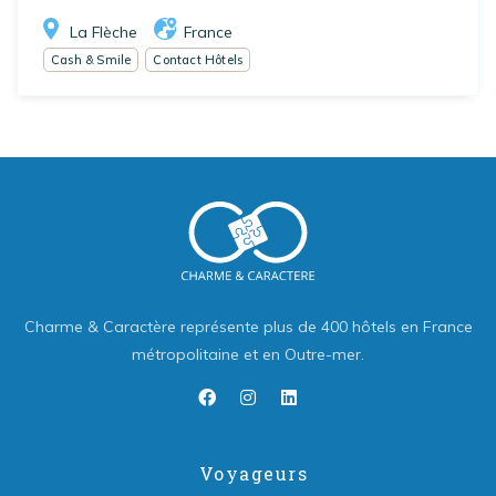
La Flèche
France
Cash & Smile
Contact Hôtels
Charme & Caractère représente plus de 400 hôtels en France
métropolitaine et en Outre-mer.
Voyageurs