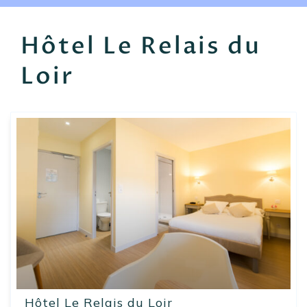
EN
FR
ES
Hôtel Le Relais du
Loir
Hôtel Le Relais du Loir