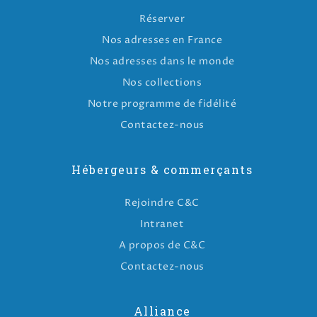
Réserver
Nos adresses en France
Nos adresses dans le monde
Nos collections
Notre programme de fidélité
Contactez-nous
Hébergeurs & commerçants
Rejoindre C&C
Intranet
A propos de C&C
Contactez-nous
Alliance