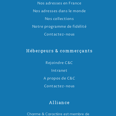
Nos adresses en France
Nos adresses dans le monde
Nos collections
Notre programme de fidélité
Contactez-nous
Hébergeurs & commerçants
Rejoindre C&C
Intranet
A propos de C&C
Contactez-nous
Alliance
Charme & Caractère est membre de