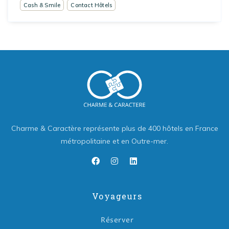
Cash & Smile
Contact Hôtels
Charme & Caractère représente plus de 400 hôtels en France
métropolitaine et en Outre-mer.
Voyageurs
Réserver