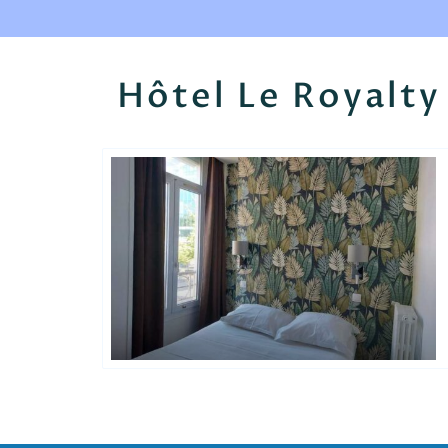
Hôtel Le Royalty