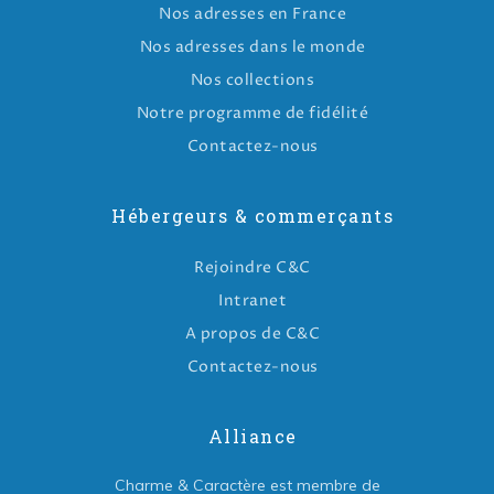
Nos adresses en France
Nos adresses dans le monde
Nos collections
Notre programme de fidélité
Contactez-nous
Hébergeurs & commerçants
Rejoindre C&C
Intranet
A propos de C&C
Contactez-nous
Alliance
Charme & Caractère est membre de