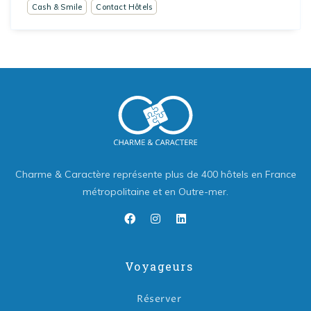
Cash & Smile
Contact Hôtels
Charme & Caractère représente plus de 400 hôtels en France
métropolitaine et en Outre-mer.
Voyageurs
Réserver