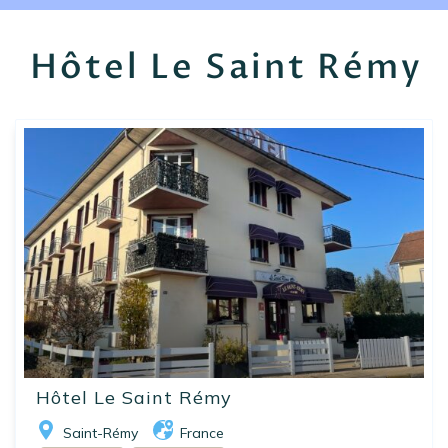
EN
FR
ES
Hôtel Le Saint Rémy
Hôtel Le Saint Rémy
Saint-Rémy
France