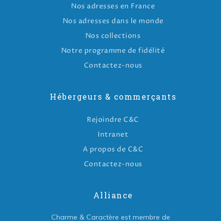
Nos adresses en France
Nos adresses dans le monde
Nos collections
Notre programme de fidélité
Contactez-nous
Hébergeurs & commerçants
Rejoindre C&C
Intranet
A propos de C&C
Contactez-nous
Alliance
Charme & Caractère est membre de