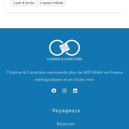
Cash & Smile
Contact Hôtels
Charme & Caractère représente plus de 400 hôtels en France
métropolitaine et en Outre-mer.
Voyageurs
Réserver