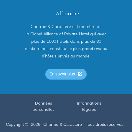
Alliance
Charme & Caractère est membre de
la
Global Alliance of Private Hotel
qui avec
plus de 1000 hôtels dans plus de 80
destinations constitue
le plus grand réseau
d’hôtels privés au monde
.
En savoir plus
Données
Informations
personelles
légales
Copyright ©
2026
Charme & Caractère - Tous droits réservés