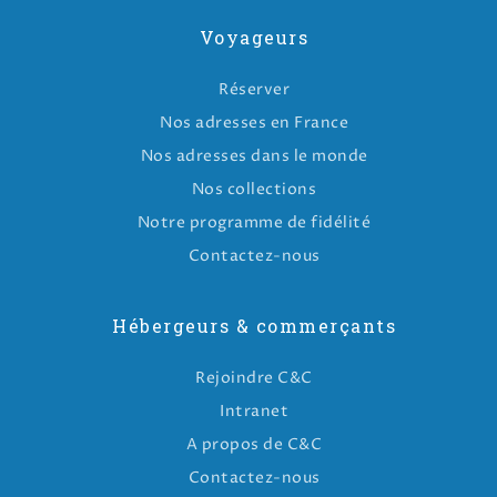
Voyageurs
Réserver
Nos adresses en France
Nos adresses dans le monde
Nos collections
Notre programme de fidélité
Contactez-nous
Hébergeurs & commerçants
Rejoindre C&C
Intranet
A propos de C&C
Contactez-nous