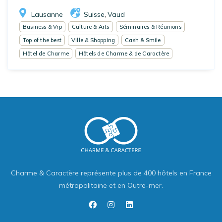
Lausanne
Suisse
Vaud
,
Business & Vrp
Culture & Arts
Séminaires & Réunions
Top of the best
Ville & Shopping
Cash & Smile
Hôtel de Charme
Hôtels de Charme & de Caractère
Charme & Caractère représente plus de 400 hôtels en France
métropolitaine et en Outre-mer.