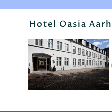
Hotel Oasia Aar