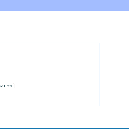
ue Hotel