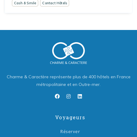
Cash & Smile
Contact Hôtels
Charme & Caractère représente plus de 400 hôtels en France
métropolitaine et en Outre-mer.
Voyageurs
Réserver