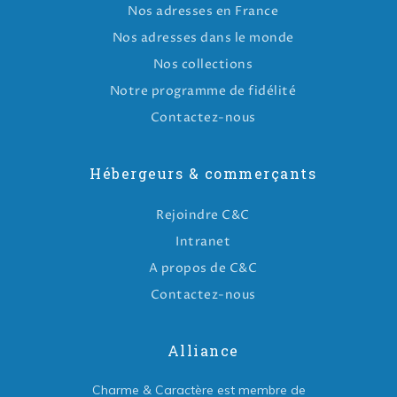
Nos adresses en France
Nos adresses dans le monde
Nos collections
Notre programme de fidélité
Contactez-nous
Hébergeurs & commerçants
Rejoindre C&C
Intranet
A propos de C&C
Contactez-nous
Alliance
Charme & Caractère est membre de