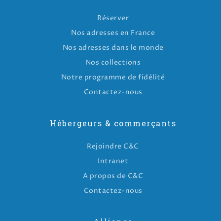
Réserver
Nos adresses en France
Nos adresses dans le monde
Nos collections
Notre programme de fidélité
Contactez-nous
Hébergeurs & commerçants
Rejoindre C&C
Intranet
A propos de C&C
Contactez-nous