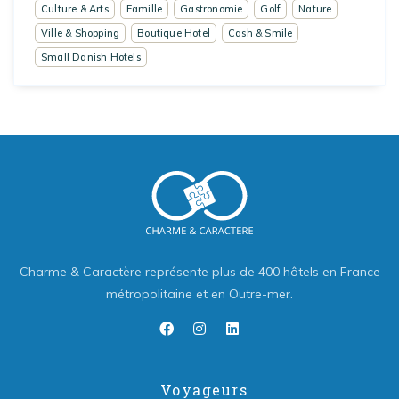
Culture & Arts
Famille
Gastronomie
Golf
Nature
Ville & Shopping
Boutique Hotel
Cash & Smile
Small Danish Hotels
Charme & Caractère représente plus de 400 hôtels en France
métropolitaine et en Outre-mer.
Voyageurs