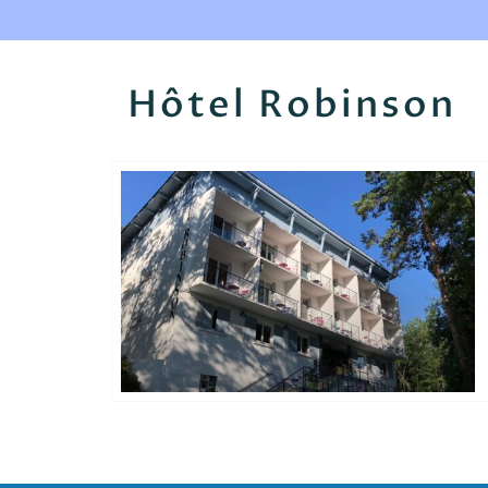
Hôtel Robinson