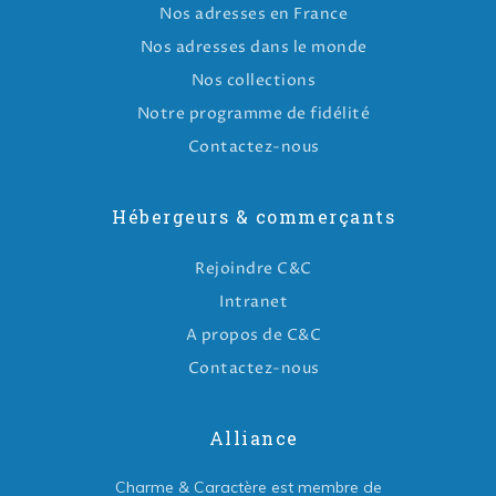
Nos adresses en France
Nos adresses dans le monde
Nos collections
Notre programme de fidélité
Contactez-nous
Hébergeurs & commerçants
Rejoindre C&C
Intranet
A propos de C&C
Contactez-nous
Alliance
Charme & Caractère est membre de