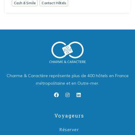
Cash & Smile
Contact Hôtels
Charme & Caractère représente plus de 400 hôtels en France
métropolitaine et en Outre-mer.
Voyageurs
Réserver