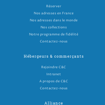
Réserver
Nos adresses en France
Nos adresses dans le monde
Nos collections
Notre programme de fidélité
Contactez-nous
Hébergeurs & commerçants
Rejoindre C&C
Intranet
A propos de C&C
Contactez-nous
Alliance