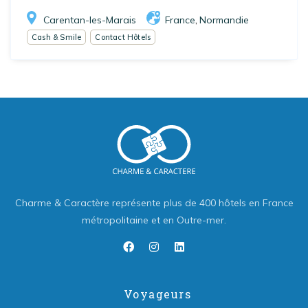
Carentan-les-Marais
France
Normandie
,
Cash & Smile
Contact Hôtels
Charme & Caractère représente plus de 400 hôtels en France
métropolitaine et en Outre-mer.
Voyageurs