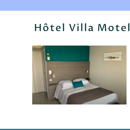
Hôtel Villa Mote