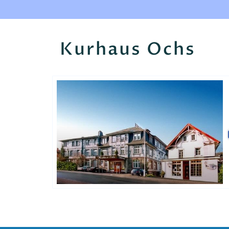
Kurhaus Ochs