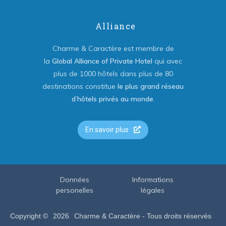
Alliance
Charme & Caractère est membre de
la
Global Alliance of Private Hotel
qui avec
plus de 1000 hôtels dans plus de 80
destinations constitue
le plus grand réseau
d’hôtels privés au monde
.
En savoir plus
Données
Informations
personelles
légales
Copyright ©
2026
Charme & Caractère - Tous droits réservés