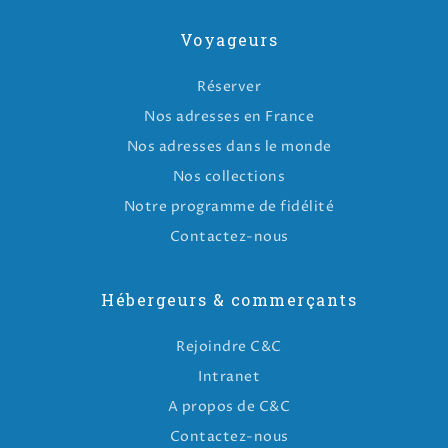
Voyageurs
Réserver
Nos adresses en France
Nos adresses dans le monde
Nos collections
Notre programme de fidélité
Contactez-nous
Hébergeurs & commerçants
Rejoindre C&C
Intranet
A propos de C&C
Contactez-nous