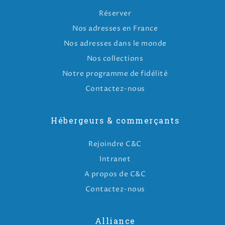
Réserver
Nos adresses en France
Nos adresses dans le monde
Nos collections
Notre programme de fidélité
Contactez-nous
Hébergeurs & commerçants
Rejoindre C&C
Intranet
A propos de C&C
Contactez-nous
Alliance