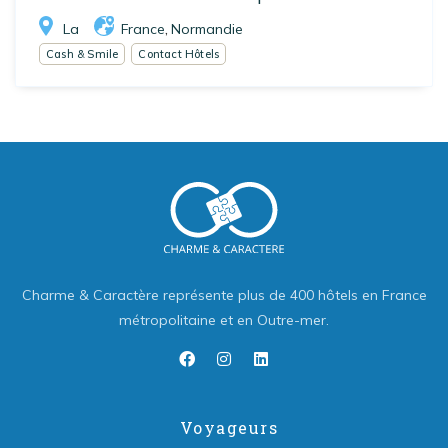
La
France
Normandie
,
Cash & Smile
Contact Hôtels
Charme & Caractère représente plus de 400 hôtels en France
métropolitaine et en Outre-mer.
Voyageurs