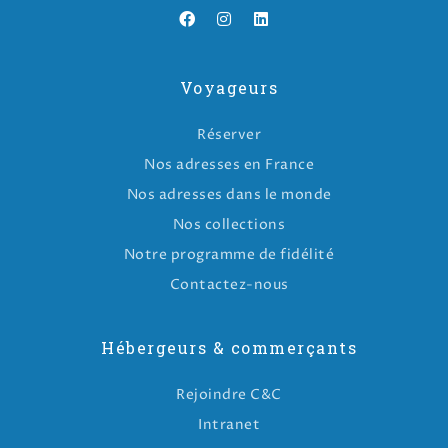
Voyageurs
Réserver
Nos adresses en France
Nos adresses dans le monde
Nos collections
Notre programme de fidélité
Contactez-nous
Hébergeurs & commerçants
Rejoindre C&C
Intranet