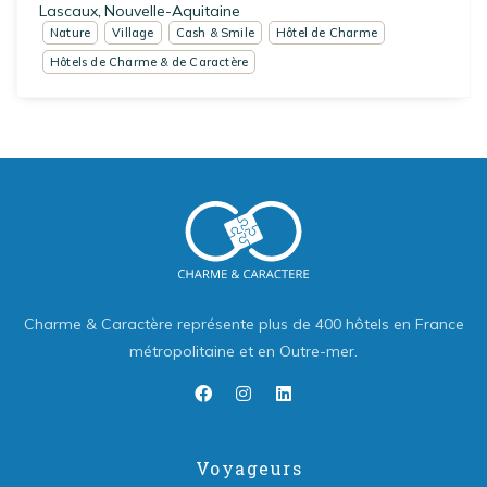
Lascaux
Nouvelle-Aquitaine
,
Nature
Village
Cash & Smile
Hôtel de Charme
Hôtels de Charme & de Caractère
Charme & Caractère représente plus de 400 hôtels en France
métropolitaine et en Outre-mer.
Voyageurs