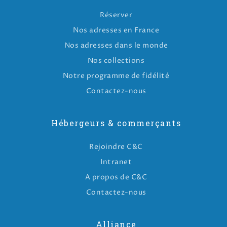
Réserver
Nos adresses en France
Nos adresses dans le monde
Nos collections
Notre programme de fidélité
Contactez-nous
Hébergeurs & commerçants
Rejoindre C&C
Intranet
A propos de C&C
Contactez-nous
Alliance