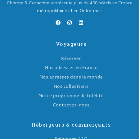
Charme & Caractère représente plus de 400 hôtels en France
métropolitaine et en Outre-mer.
Voyageurs
Réserver
Nos adresses en France
Nos adresses dans le monde
Nos collections
Notre programme de fidélité
Contactez-nous
Hébergeurs & commerçants