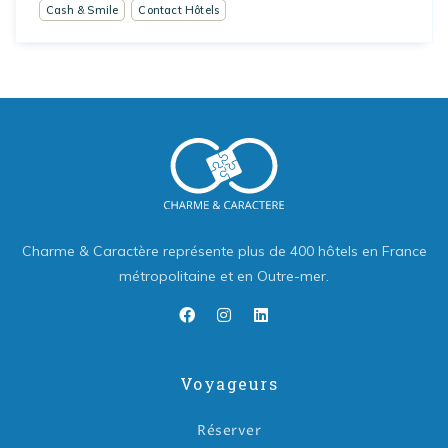
Cash & Smile
Contact Hôtels
Charme & Caractère représente plus de 400 hôtels en France
métropolitaine et en Outre-mer.
Voyageurs
Réserver