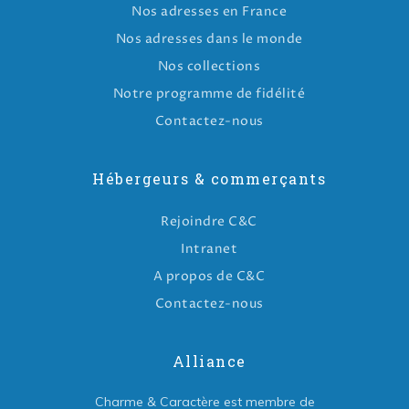
Nos adresses en France
Nos adresses dans le monde
Nos collections
Notre programme de fidélité
Contactez-nous
Hébergeurs & commerçants
Rejoindre C&C
Intranet
A propos de C&C
Contactez-nous
Alliance
Charme & Caractère est membre de