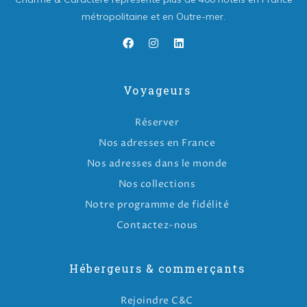
métropolitaine et en Outre-mer.
Voyageurs
Réserver
Nos adresses en France
Nos adresses dans le monde
Nos collections
Notre programme de fidélité
Contactez-nous
Hébergeurs & commerçants
Rejoindre C&C