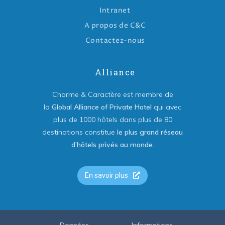
Intranet
A propos de C&C
Contactez-nous
Alliance
Charme & Caractère est membre de
la
Global Alliance of Private Hotel
qui avec
plus de 1000 hôtels dans plus de 80
destinations constitue
le plus grand réseau
d’hôtels privés au monde
.
En savoir plus