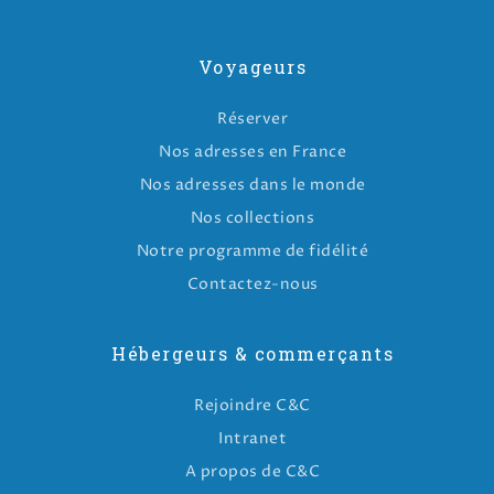
Voyageurs
Réserver
Nos adresses en France
Nos adresses dans le monde
Nos collections
Notre programme de fidélité
Contactez-nous
Hébergeurs & commerçants
Rejoindre C&C
Intranet
A propos de C&C