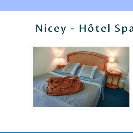
Nicey - Hôtel Sp