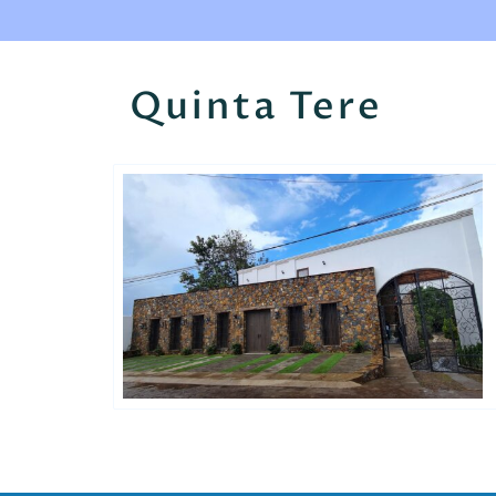
Quinta Tere