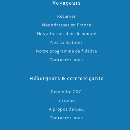
Voyageurs
Réserver
Nos adresses en France
Nos adresses dans le monde
Nos collections
Notre programme de fidélité
Contactez-nous
Hébergeurs & commerçants
Rejoindre C&C
Intranet
A propos de C&C
Contactez-nous