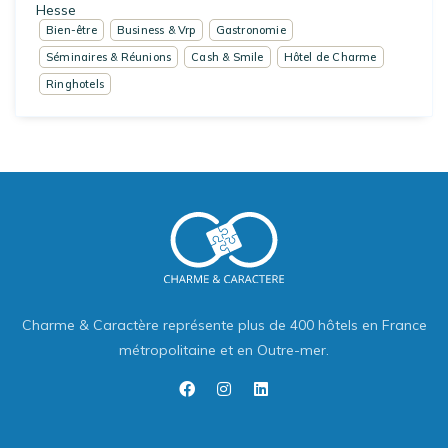
Hesse
Bien-être
Business & Vrp
Gastronomie
Séminaires & Réunions
Cash & Smile
Hôtel de Charme
Ringhotels
Charme & Caractère représente plus de 400 hôtels en France
métropolitaine et en Outre-mer.