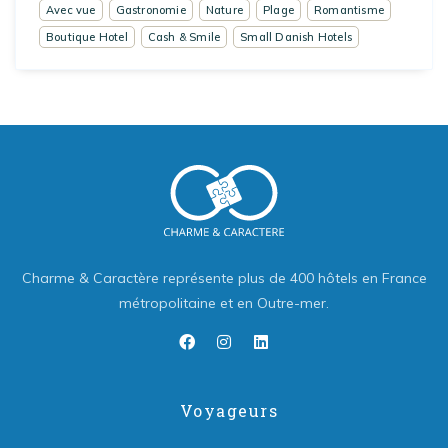
Avec vue
Gastronomie
Nature
Plage
Romantisme
Boutique Hotel
Cash & Smile
Small Danish Hotels
Charme & Caractère représente plus de 400 hôtels en France
métropolitaine et en Outre-mer.
Voyageurs