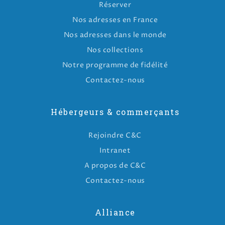
Réserver
Nos adresses en France
Nos adresses dans le monde
Nos collections
Notre programme de fidélité
Contactez-nous
Hébergeurs & commerçants
Rejoindre C&C
Intranet
A propos de C&C
Contactez-nous
Alliance