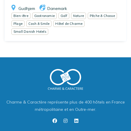
Gudhjem
Danemark
Bien-être
Gastronomie
Golf
Nature
Pêche & Chasse
Plage
Cash & Smile
Hôtel de Charme
Small Danish Hotels
Charme & Caractère représente plus de 400 hôtels en France
métropolitaine et en Outre-mer.