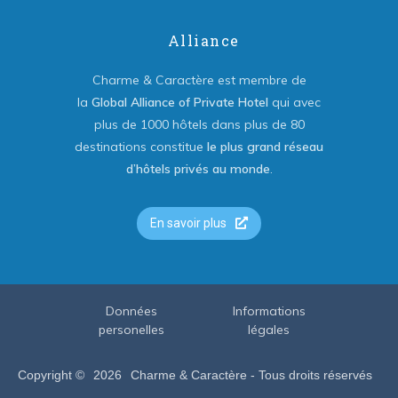
Alliance
Charme & Caractère est membre de
la
Global Alliance of Private Hotel
qui avec
plus de 1000 hôtels dans plus de 80
destinations constitue
le plus grand réseau
d’hôtels privés au monde
.
En savoir plus
Données
Informations
personelles
légales
Copyright ©
2026
Charme & Caractère - Tous droits réservés