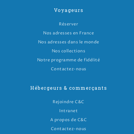
Voyageurs
Réserver
Nos adresses en France
Nos adresses dans le monde
Nos collections
Notre programme de fidélité
Contactez-nous
Hébergeurs & commerçants
Rejoindre C&C
Intranet
A propos de C&C
Contactez-nous