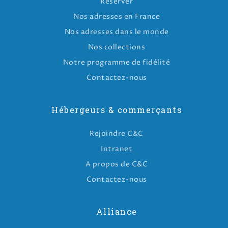
Réserver
Nos adresses en France
Nos adresses dans le monde
Nos collections
Notre programme de fidélité
Contactez-nous
Hébergeurs & commerçants
Rejoindre C&C
Intranet
A propos de C&C
Contactez-nous
Alliance