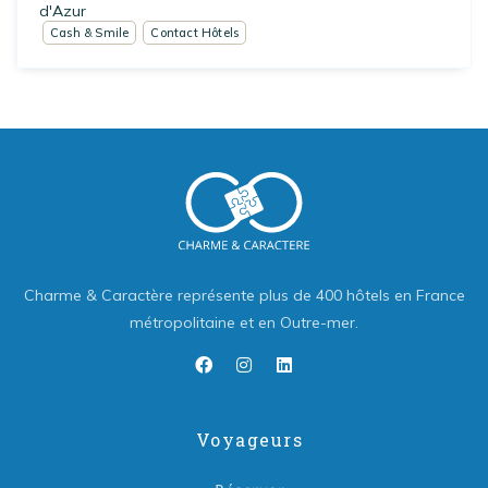
d'Azur
Cash & Smile
Contact Hôtels
Charme & Caractère représente plus de 400 hôtels en France
métropolitaine et en Outre-mer.
Voyageurs