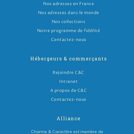
Nos adresses en France
Nos adresses dans le monde
Nos collections
Notre programme de fidélité
Contactez-nous
Hébergeurs & commerçants
Rejoindre C&C
Intranet
A propos de C&C
Contactez-nous
Alliance
Charme & Caractère est membre de