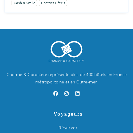
Cash & Smile
Contact Hôtels
Charme & Caractère représente plus de 400 hôtels en France
métropolitaine et en Outre-mer.
Voyageurs
Réserver