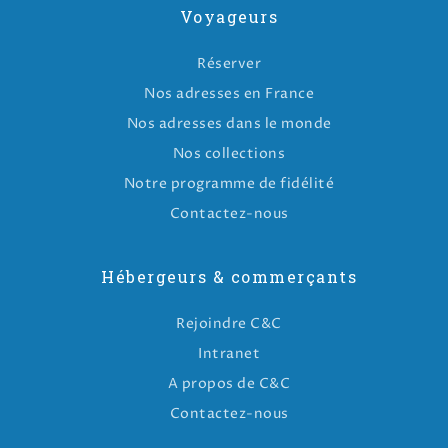
Voyageurs
Réserver
Nos adresses en France
Nos adresses dans le monde
Nos collections
Notre programme de fidélité
Contactez-nous
Hébergeurs & commerçants
Rejoindre C&C
Intranet
A propos de C&C
Contactez-nous