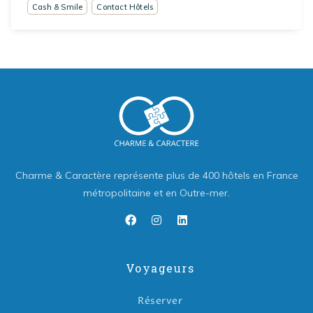
Cash & Smile
Contact Hôtels
Charme & Caractère représente plus de 400 hôtels en France
métropolitaine et en Outre-mer.
Voyageurs
Réserver