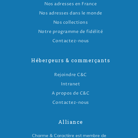
Nos adresses en France
Nos adresses dans le monde
Nos collections
Notre programme de fidélité
Contactez-nous
Hébergeurs & commerçants
Rejoindre C&C
Intranet
A propos de C&C
Contactez-nous
Alliance
Charme & Caractère est membre de