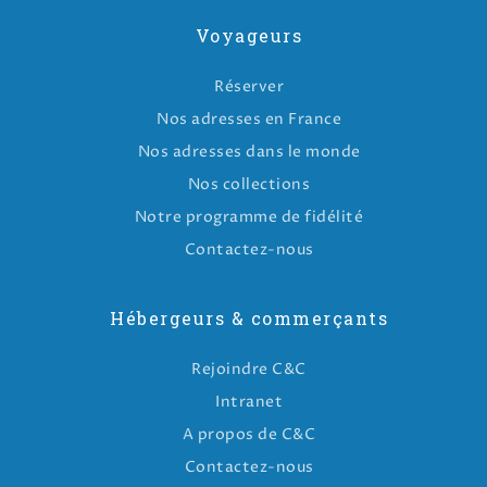
Voyageurs
Réserver
Nos adresses en France
Nos adresses dans le monde
Nos collections
Notre programme de fidélité
Contactez-nous
Hébergeurs & commerçants
Rejoindre C&C
Intranet
A propos de C&C
Contactez-nous