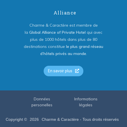
Alliance
Charme & Caractère est membre de
la
Global Alliance of Private Hotel
qui avec
plus de 1000 hôtels dans plus de 80
destinations constitue
le plus grand réseau
d’hôtels privés au monde
.
En savoir plus
Données
Informations
personelles
légales
Copyright ©
2026
Charme & Caractère - Tous droits réservés