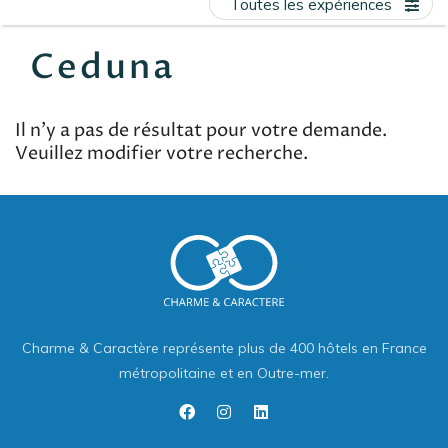
Toutes les expériences
EN
FR
ES
Ceduna
Il n'y a pas de résultat pour votre demande.
Veuillez modifier votre recherche.
Charme & Caractère représente plus de 400 hôtels en France
métropolitaine et en Outre-mer.