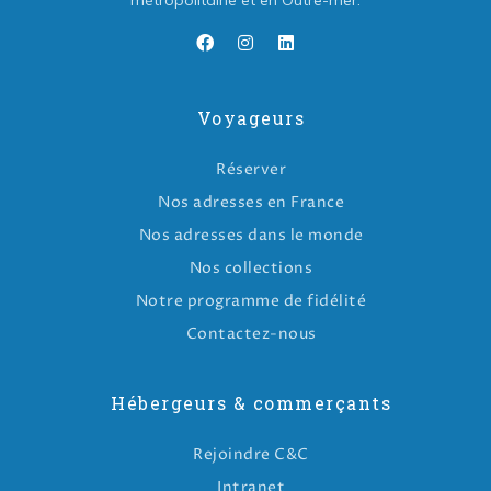
métropolitaine et en Outre-mer.
Voyageurs
Réserver
Nos adresses en France
Nos adresses dans le monde
Nos collections
Notre programme de fidélité
Contactez-nous
Hébergeurs & commerçants
Rejoindre C&C
Intranet