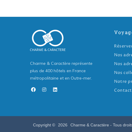
Voyag
Réserve
Nos adr
Charme & Caractère représente
Nos adr
plus de 400 hôtels en France
Nos coll
métropolitaine et en Outre-mer.
Notre p
Contact
Copyright ©
2026
Charme & Caractère - Tous droit