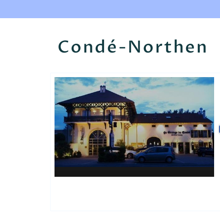
Condé-Northen