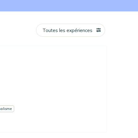
Toutes les expériences
alisme