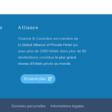
s
Alliance
Charme & Caractère est membre de
la
Global Alliance of Private Hotel
qui
avec plus de 1000 hôtels dans plus de 80
destinations constitue
le plus grand
réseau d’hôtels privés au monde
.
En savoir plus
Données personelles
Informations légales